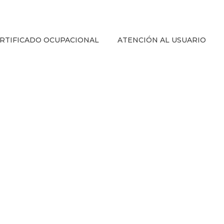
RTIFICADO OCUPACIONAL
ATENCIÓN AL USUARIO