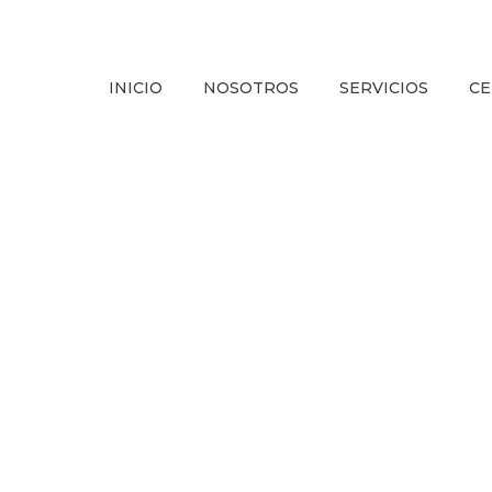
INICIO
NOSOTROS
SERVICIOS
CE