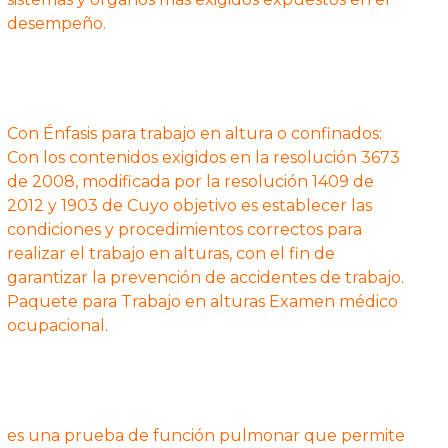
desempeño.
Con Énfasis para trabajo en altura o confinados:
Con los contenidos exigidos en la resolución 3673
de 2008, modificada por la resolución 1409 de
2012 y 1903 de Cuyo objetivo es establecer las
condiciones y procedimientos correctos para
realizar el trabajo en alturas, con el fin de
garantizar la prevención de accidentes de trabajo.
Paquete para Trabajo en alturas Examen médico
ocupacional.
es una prueba de función pulmonar que permite