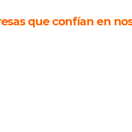
esas que confían en nos