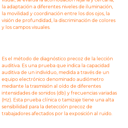
la adaptación a diferentes niveles de iluminación,
la movilidad y coordinación entre los dos ojos, la
visión de profundidad, la discriminación de colores
y los campos visuales.
Es el método de diagnóstico precoz de la lección
auditiva. Es una prueba que indica la capacidad
auditiva de un individuo, medida a través de un
equipo electrónico denominado audiómetro
mediante la trasmisión al oído de diferentes
intensidades de sonidos (db) y frecuencias variadas
(Hz). Esta prueba clínica o tamizaje tiene una alta
sensibilidad para la detección precoz de
trabajadores afectados por la exposición al ruido.