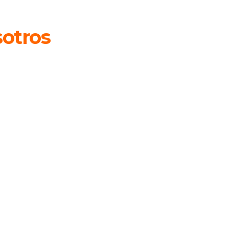
otros