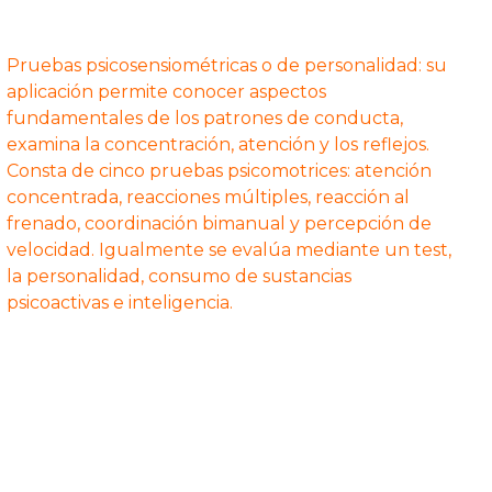
Pruebas psicosensiométricas o de personalidad: su
aplicación permite conocer aspectos
fundamentales de los patrones de conducta,
examina la concentración, atención y los reflejos.
Consta de cinco pruebas psicomotrices: atención
concentrada, reacciones múltiples, reacción al
frenado, coordinación bimanual y percepción de
velocidad. Igualmente se evalúa mediante un test,
la personalidad, consumo de sustancias
psicoactivas e inteligencia.