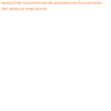
sospechar la existencia de alteraciones funcionales
del sistema respiratorio.