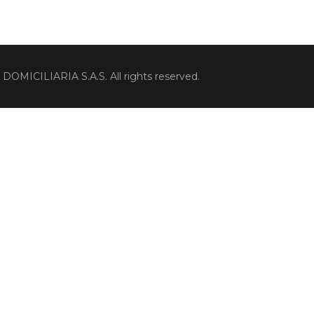
CILIARIA S.A.S. All rights reserved.