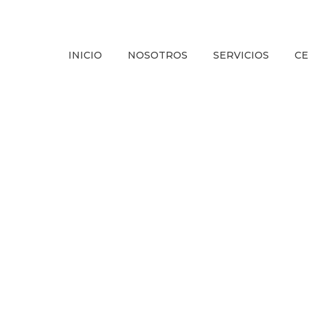
INICIO
NOSOTROS
SERVICIOS
CE