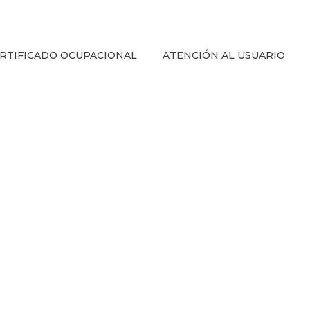
RTIFICADO OCUPACIONAL
ATENCIÓN AL USUARIO