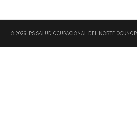
© 2026 IPS SALUD OCUPACIONAL DEL NORTE OCUNOR DOMI