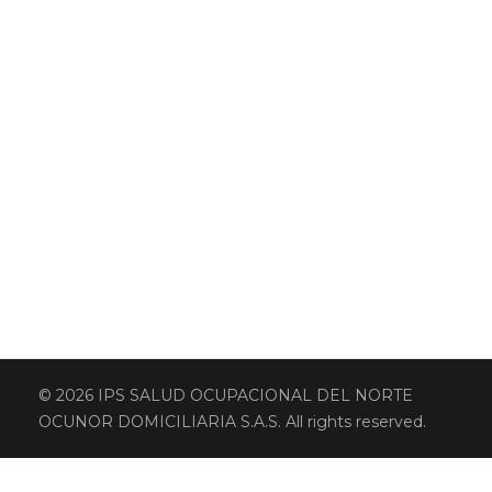
© 2026 IPS SALUD OCUPACIONAL DEL NORTE
OCUNOR DOMICILIARIA S.A.S. All rights reserved.